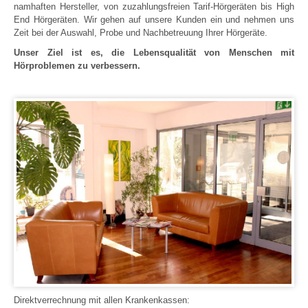
namhaften Hersteller, von zuzahlungsfreien Tarif-Hörgeräten bis High
End Hörgeräten. Wir gehen auf unsere Kunden ein und nehmen uns
Zeit bei der Auswahl, Probe und Nachbetreuung Ihrer Hörgeräte.
Unser Ziel ist es, die Lebensqualität von Menschen mit
Hörproblemen zu verbessern.
Direktverrechnung mit allen Krankenkassen: