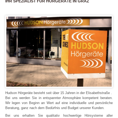
IHR SPEZIALIST FÜR HÖRGERÄTE IN GRAZ
Hudson Hörgeräte besteht seit über 15 Jahren in der Elisabethstraße .
Bei uns werden Sie in entspannter Atmosphäre kompetent beraten.
Wir legen von Beginn an Wert auf eine individuelle und persönliche
Beratung, ganz nach dem Bedürfnis und Budget unserer Kunden.
Bei uns erhalten Sie qualitativ hochwertige Hörsysteme aller